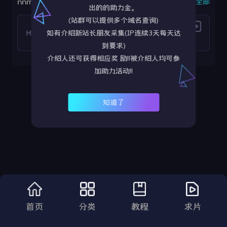
nnm3u8
复制全部
出的的助力金。
(站群可以提供多个域名查询)
HD$https://v13.gghijk.com/yyv13/202510/14/s6xX5cnisr19/video/index.m3u8
如有介绍新站长朋友采集(IP连续3天每天达
到要求)
介绍人还可获得相应奖 励!!被介绍人均可参
加助力活动!!
知道了
首页
分类
教程
求片