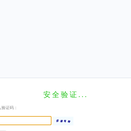
安全验证...
入验证码：