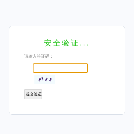
安全验证...
请输入验证码：