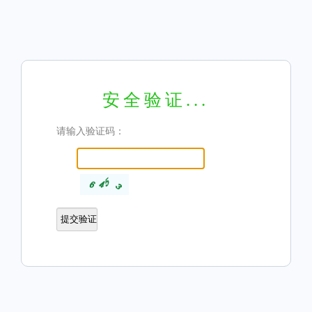
安全验证...
请输入验证码：