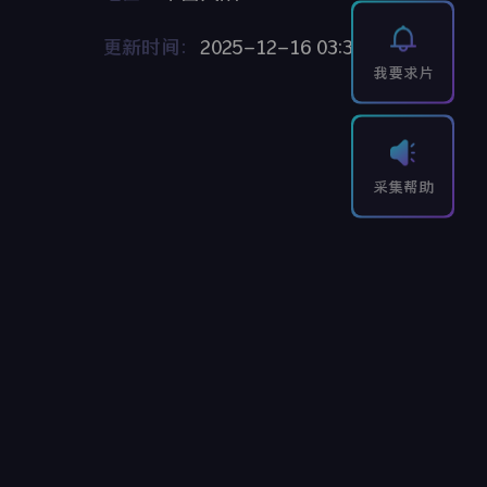
更新时间：
2025-12-16 03:35:08
我要求片
采集帮助